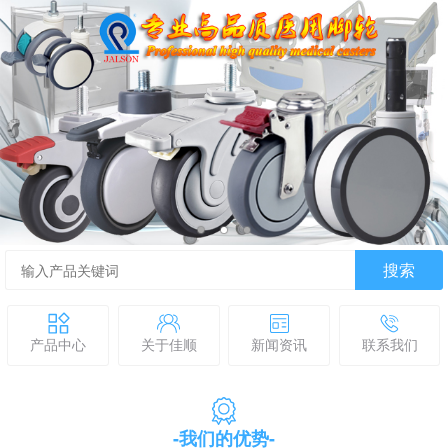
搜索
产品中心
关于佳顺
新闻资讯
联系我们
-我们的优势-