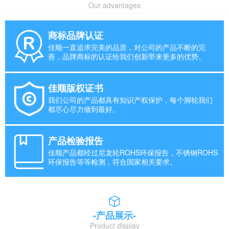
Our advantages
商标品牌认证
佳顺一直追求完美的品质，对公司的产品不断的完
善，品牌商标的认证给我们创新带来更多的优势。
佳顺版权证书
我们公司的产品都具有知识产权保护，每个脚轮我们
都尽心尽力做到最好。
产品检验报告
佳顺产品都经过尼龙轮ROHS环保报告，不锈钢ROHS
环保报告等等检测，符合国家相关要求。
-产品展示-
Product display