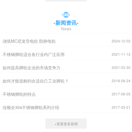
-新闻资讯-
News
·浇筑MC尼龙导电轮 防静电轮
2024-12-02
·不锈钢脚轮适合各行业内广泛应用
2021-11-12
·如何提高脚轮企业的市场竞争力
2021-03-30
·如何才能选购到合适自己工业脚轮？
2018-08-24
·不锈钢脚轮的特点
2017-06-05
·佳顺全304不锈钢脚轮系列介绍
2017-03-21
+查看更多新闻