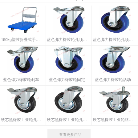
150kg塑胶折叠式手推车
蓝色弹力橡胶轮孔顶刹车
蓝色弹力橡胶轮孔顶活动
蓝色弹力橡胶轮刹车
蓝色弹力橡胶轮固定
蓝色弹力橡胶轮活动
铁芯黑橡胶工业轮孔顶刹车
铁芯黑橡胶工业轮孔顶活动
铁芯黑橡胶工业轮丝杆刹车
+查看更多产品