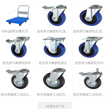
150kg塑胶折叠式手推车
蓝色弹力橡胶轮孔顶刹车
蓝色弹力橡胶轮孔顶活动
蓝色弹力橡胶轮刹车
蓝色弹力橡胶轮固定
蓝色弹力橡胶轮活动
铁芯黑橡胶工业轮孔顶刹车
铁芯黑橡胶工业轮孔顶活动
铁芯黑橡胶工业轮丝杆刹车
+查看更多产品