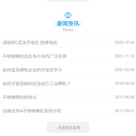
-新闻资讯-
News
·浇筑MC尼龙导电轮 防静电轮
2024-12-02
·不锈钢脚轮适合各行业内广泛应用
2021-11-12
·如何提高脚轮企业的市场竞争力
2021-03-30
·如何才能选购到合适自己工业脚轮？
2018-08-24
·不锈钢脚轮的特点
2017-06-05
·佳顺全304不锈钢脚轮系列介绍
2017-03-21
+查看更多新闻