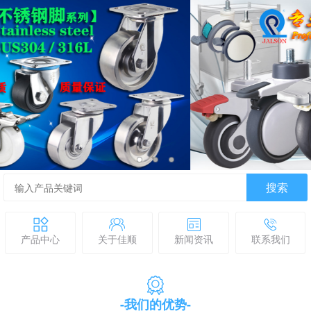
搜索
产品中心
关于佳顺
新闻资讯
联系我们
-我们的优势-