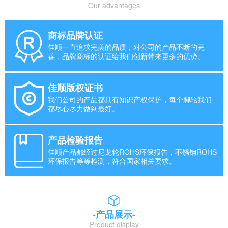
Our advantages
商标品牌认证
佳顺一直追求完美的品质，对公司的产品不断的完
善，品牌商标的认证给我们创新带来更多的优势。
佳顺版权证书
我们公司的产品都具有知识产权保护，每个脚轮我们
都尽心尽力做到最好。
产品检验报告
佳顺产品都经过尼龙轮ROHS环保报告，不锈钢ROHS
环保报告等等检测，符合国家相关要求。
-产品展示-
Product display