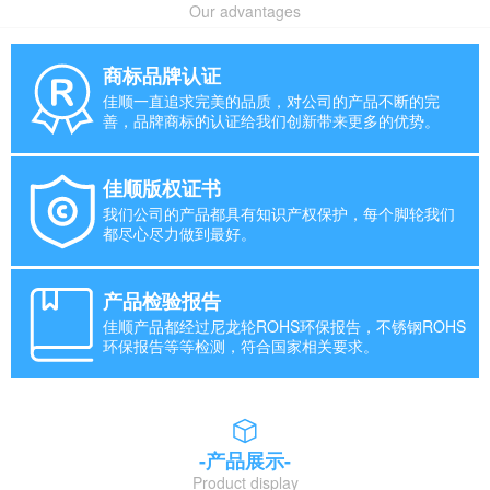
Our advantages
商标品牌认证
佳顺一直追求完美的品质，对公司的产品不断的完
善，品牌商标的认证给我们创新带来更多的优势。
佳顺版权证书
我们公司的产品都具有知识产权保护，每个脚轮我们
都尽心尽力做到最好。
产品检验报告
佳顺产品都经过尼龙轮ROHS环保报告，不锈钢ROHS
环保报告等等检测，符合国家相关要求。
-产品展示-
Product display