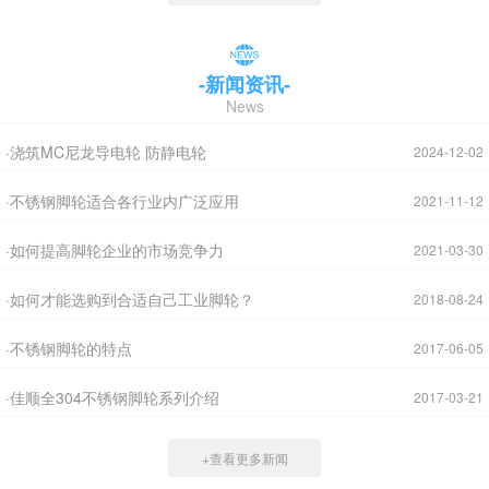
-新闻资讯-
News
·浇筑MC尼龙导电轮 防静电轮
2024-12-02
·不锈钢脚轮适合各行业内广泛应用
2021-11-12
·如何提高脚轮企业的市场竞争力
2021-03-30
·如何才能选购到合适自己工业脚轮？
2018-08-24
·不锈钢脚轮的特点
2017-06-05
·佳顺全304不锈钢脚轮系列介绍
2017-03-21
+查看更多新闻