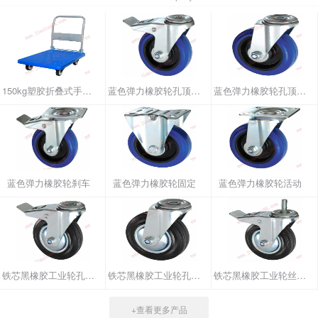
150kg塑胶折叠式手推车
蓝色弹力橡胶轮孔顶刹车
蓝色弹力橡胶轮孔顶活动
蓝色弹力橡胶轮刹车
蓝色弹力橡胶轮固定
蓝色弹力橡胶轮活动
铁芯黑橡胶工业轮孔顶刹车
铁芯黑橡胶工业轮孔顶活动
铁芯黑橡胶工业轮丝杆刹车
+查看更多产品