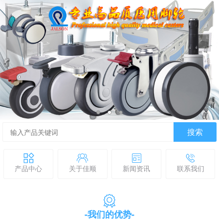
搜索
产品中心
关于佳顺
新闻资讯
联系我们
-我们的优势-