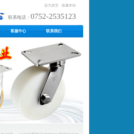
设为首页
收藏本站
0752-2535123
联系电话：
客服中心
联系我们