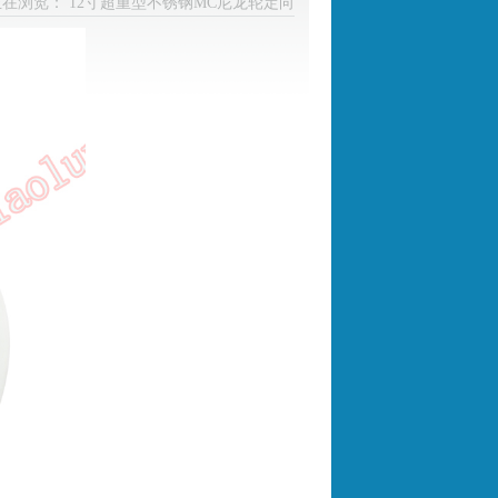
正在浏览： 12寸超重型不锈钢MC尼龙轮定向