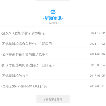
-新闻资讯-
News
·浇筑MC尼龙导电轮 防静电轮
2024-12-02
·不锈钢脚轮适合各行业内广泛应用
2021-11-12
·如何提高脚轮企业的市场竞争力
2021-03-30
·如何才能选购到合适自己工业脚轮？
2018-08-24
·不锈钢脚轮的特点
2017-06-05
·佳顺全304不锈钢脚轮系列介绍
2017-03-21
+查看更多新闻