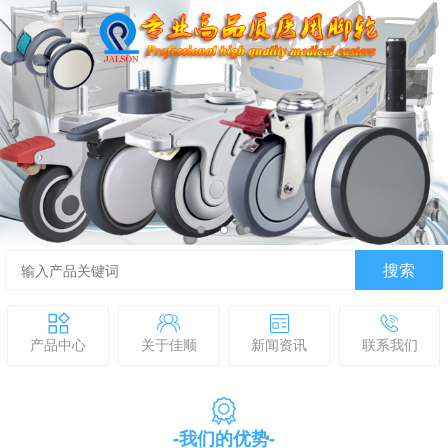
搜索
产品中心
关于佳顺
新闻资讯
联系我们
-我们的优势-