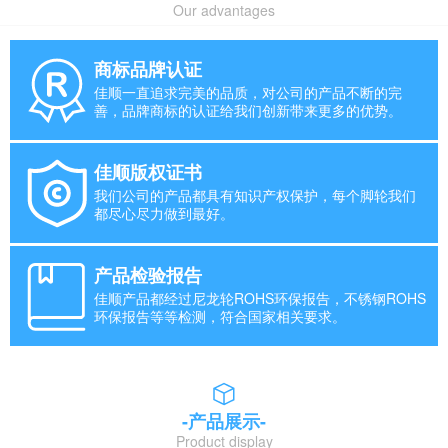
Our advantages
商标品牌认证
佳顺一直追求完美的品质，对公司的产品不断的完
善，品牌商标的认证给我们创新带来更多的优势。
佳顺版权证书
我们公司的产品都具有知识产权保护，每个脚轮我们
都尽心尽力做到最好。
产品检验报告
佳顺产品都经过尼龙轮ROHS环保报告，不锈钢ROHS
环保报告等等检测，符合国家相关要求。
-产品展示-
Product display