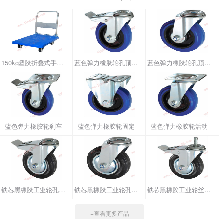
150kg塑胶折叠式手推车
蓝色弹力橡胶轮孔顶刹车
蓝色弹力橡胶轮孔顶活动
蓝色弹力橡胶轮刹车
蓝色弹力橡胶轮固定
蓝色弹力橡胶轮活动
铁芯黑橡胶工业轮孔顶刹车
铁芯黑橡胶工业轮孔顶活动
铁芯黑橡胶工业轮丝杆刹车
+查看更多产品